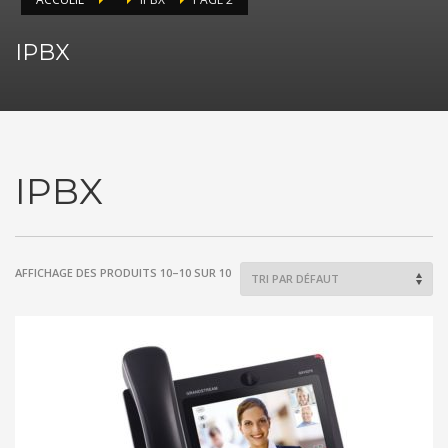
IPBX
IPBX
AFFICHAGE DES PRODUITS 10–10 SUR 10