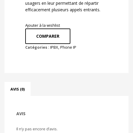
usagers en leur permettant de répartir
efficacement plusieurs appels entrants.
Ajouter à la wishlist
COMPARER
Catégories :
IPBX
,
Phone IP
AVIS (0)
AVIS
Il n’y pas encore d’avis.