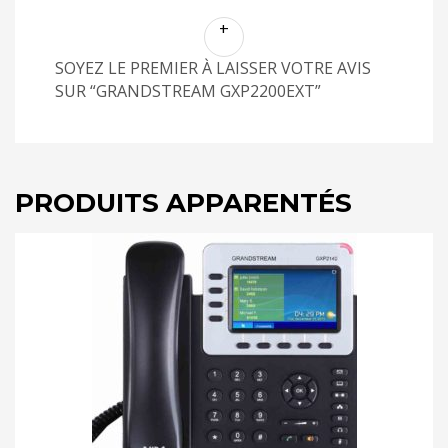
SOYEZ LE PREMIER À LAISSER VOTRE AVIS
SUR “GRANDSTREAM GXP2200EXT”
PRODUITS APPARENTÉS