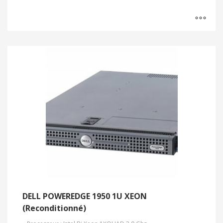
DELL POWEREDGE 1950 1U XEON
(Reconditionné)