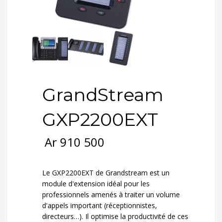
GrandStream
GXP2200EXT
Ar
910 500
Le GXP2200EXT de Grandstream est un
module d'extension idéal pour les
professionnels amenés à traiter un volume
d'appels important (réceptionnistes,
directeurs…). Il optimise la productivité de ces