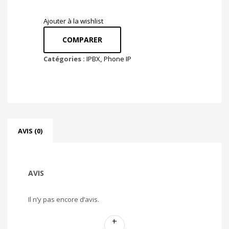
Ajouter à la wishlist
COMPARER
Catégories :
IPBX
,
Phone IP
AVIS (0)
AVIS
Il n’y pas encore d’avis.