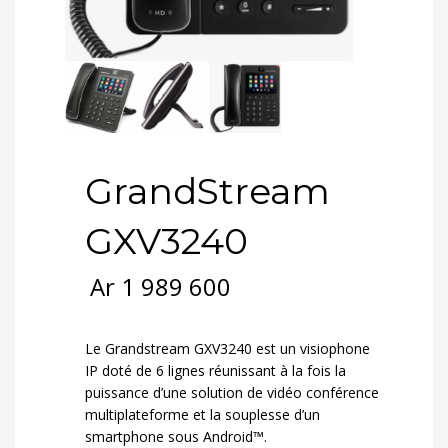
GrandStream
GXV3240
Ar
1 989 600
Le Grandstream GXV3240 est un visiophone
IP doté de 6 lignes réunissant à la fois la
puissance d’une solution de vidéo conférence
multiplateforme et la souplesse d’un
smartphone sous Android™.