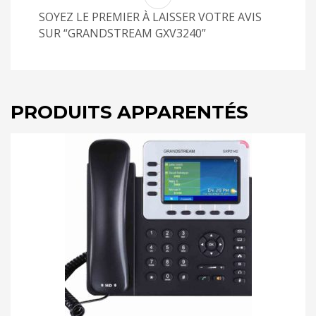
SOYEZ LE PREMIER À LAISSER VOTRE AVIS
SUR “GRANDSTREAM GXV3240”
PRODUITS APPARENTÉS